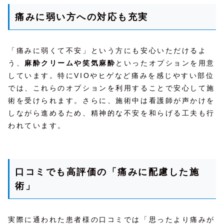
痛みに弱い方への対応も充実
「痛みに弱くて不安」という方にも安心いただけるよ
う、
麻酔クリームや笑気麻酔
といったオプションを用意
しています。特にVIOやヒゲなど痛みを感じやすい部位
では、これらのオプションを利用することで安心して施
術を受けられます。さらに、施術中は看護師が声かけを
しながら進めるため、精神的な不安を和らげる工夫も行
われています。
口コミでも高評価の「痛みに配慮した施
術」
実際に通われた患者様の口コミでは「思ったより痛みが