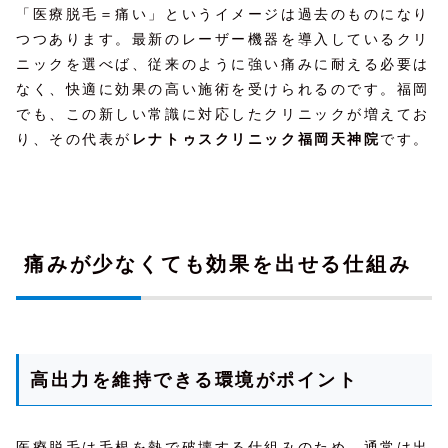
「医療脱毛＝痛い」というイメージは過去のものになり
つつあります。最新のレーザー機器を導入しているクリ
ニックを選べば、従来のように強い痛みに耐える必要は
なく、快適に効果の高い施術を受けられるのです。福岡
でも、この新しい常識に対応したクリニックが増えてお
り、その代表が
レナトゥスクリニック福岡天神院
です。
痛みが少なくても効果を出せる仕組み
高出力を維持できる環境がポイント
医療脱毛は毛根を熱で破壊する仕組みのため、通常は出