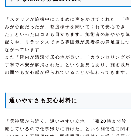
「スタッフが施術中にこまめに声をかけてくれた」「痛
みが心配だったが、都度様子を聞いてくれて安心でき
た」といった口コミも目立ちます。施術者の細やかな気
配りや、リラックスできる雰囲気が患者様の満足度につ
ながっています。
また「院内が清潔で居心地が良い」「カウンセリングが
丁寧で不安が解消された」という意見もあり、施術以外
の面でも安心感が得られていることが伝わってきます。
通いやすさも安心材料に
「天神駅から近く、通いやすい立地」「夜20時まで診
療しているので仕事帰りに行けた」という利便性に関す