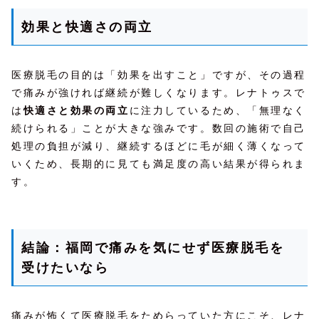
効果と快適さの両立
医療脱毛の目的は「効果を出すこと」ですが、その過程
で痛みが強ければ継続が難しくなります。レナトゥスで
は
快適さと効果の両立
に注力しているため、「無理なく
続けられる」ことが大きな強みです。数回の施術で自己
処理の負担が減り、継続するほどに毛が細く薄くなって
いくため、長期的に見ても満足度の高い結果が得られま
す。
結論：福岡で痛みを気にせず医療脱毛を
受けたいなら
痛みが怖くて医療脱毛をためらっていた方にこそ、レナ