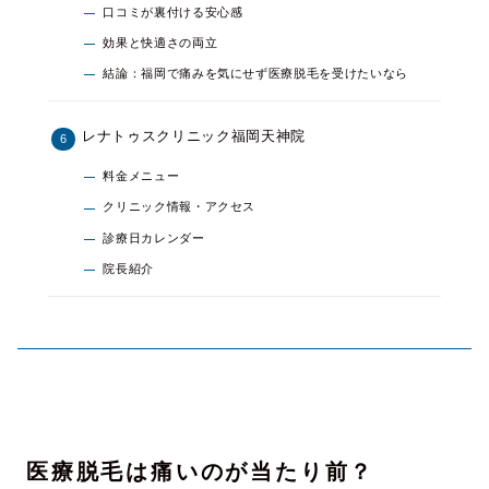
口コミが裏付ける安心感
効果と快適さの両立
結論：福岡で痛みを気にせず医療脱毛を受けたいなら
レナトゥスクリニック福岡天神院
料金メニュー
クリニック情報・アクセス
診療日カレンダー
院長紹介
医療脱毛は痛いのが当たり前？