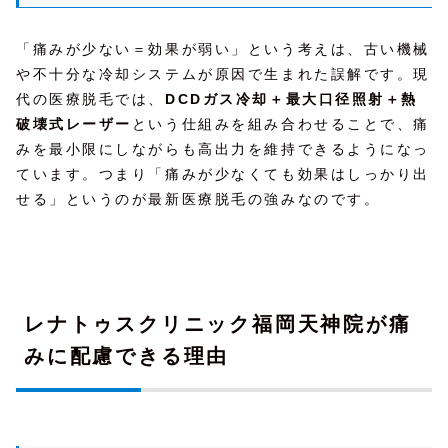
「痛みが少ない＝効果が弱い」という考えは、古い機械
や不十分な冷却システムが原因で生まれた誤解です。現
代の医療脱毛では、
DCDガス冷却＋最大口径照射＋熱
破壊式レーザー
という仕組みを組み合わせることで、痛
みを最小限にしながらも高出力を維持できるようになっ
ています。つまり「痛みが少なくても効果はしっかり出
せる」というのが最新医療脱毛の強みなのです。
レナトゥスクリニック福岡天神院が痛
みに配慮できる理由