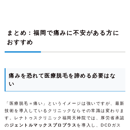
まとめ：福岡で痛みに不安がある方に
おすすめ
痛みを恐れて医療脱毛を諦める必要はな
い
「医療脱毛＝痛い」というイメージは強いですが、最新
技術を導入しているクリニックならその常識は変わりま
す。レナトゥスクリニック福岡天神院では、厚労省承認
の
ジェントルマックスプロプラス
を導入し、DCDガス