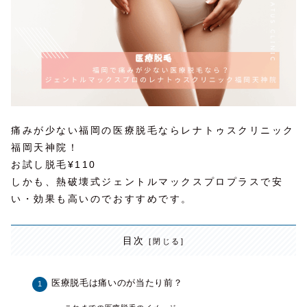
痛みが少ない福岡の医療脱毛ならレナトゥスクリニック
福岡天神院！
お試し脱毛¥110
しかも、熱破壊式ジェントルマックスプロプラスで安
い・効果も高いのでおすすめです。
目次
医療脱毛は痛いのが当たり前？