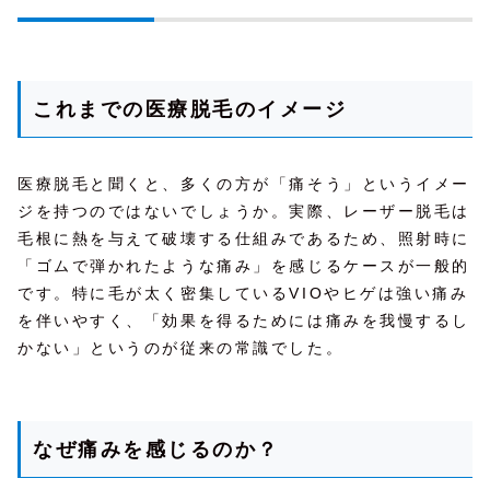
これまでの医療脱毛のイメージ
医療脱毛と聞くと、多くの方が「痛そう」というイメー
ジを持つのではないでしょうか。実際、レーザー脱毛は
毛根に熱を与えて破壊する仕組みであるため、照射時に
「ゴムで弾かれたような痛み」を感じるケースが一般的
です。特に毛が太く密集しているVIOやヒゲは強い痛み
を伴いやすく、「効果を得るためには痛みを我慢するし
かない」というのが従来の常識でした。
なぜ痛みを感じるのか？