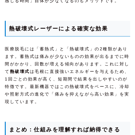
感じる時間」自体が少なくなるのもメリットです。
熱破壊式レーザーによる確実な効果
医療脱毛には「蓄熱式」と「熱破壊式」の2種類があり
ます。蓄熱式は痛みが少ないものの効果が出るまでに時
間がかかり、回数が増える傾向があります。これに対し
て
熱破壊式
は毛根に直接強いエネルギーを与えるため、
1回ごとの効果が高く、短期間で結果を出しやすいのが
特徴です。最新機器ではこの熱破壊式をベースに、冷却
や照射方式の進化で「痛みを抑えながら高い効果」を実
現しています。
まとめ：仕組みを理解すれば納得できる