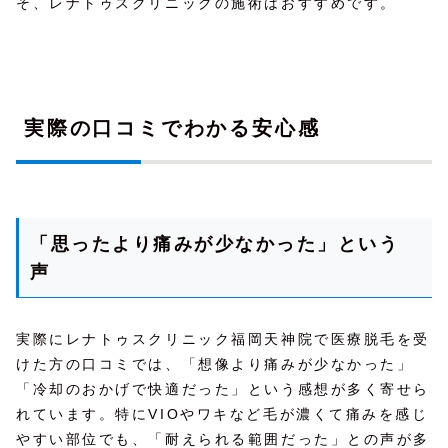
そ、レナトゥスクリニックの施術はおすすめです。
実際の口コミでわかる安心感
「思ったより痛みが少なかった」という
声
実際にレナトゥスクリニック福岡天神院で医療脱毛を受
けた方の口コミでは、「想像より痛みが少なかった」
「冷却のおかげで快適だった」という感想が多く寄せら
れています。特にVIOやワキなど毛が濃くて痛みを感じ
やすい部位でも、「耐えられる範囲だった」との声が多