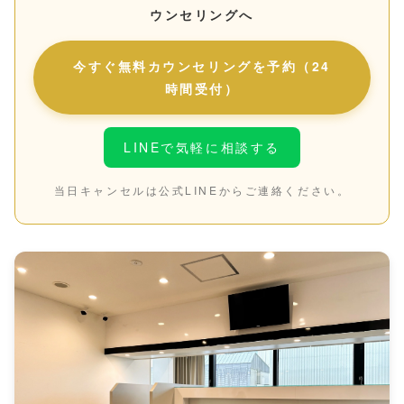
ウンセリングへ
今すぐ無料カウンセリングを予約（24
時間受付）
LINEで気軽に相談する
当日キャンセルは公式LINEからご連絡ください。