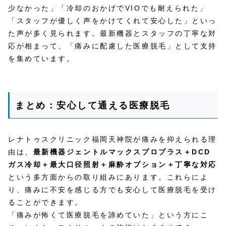
少なかった」「冷却のおかげでVIOでも耐えられた」
「スタッフが優しく声をかけてくれて安心した」といっ
た声が多く見られます。最新機器とスタッフの丁寧な対
応が相まって、「痛みに配慮した医療脱毛」として支持
を集めています。
まとめ：安心して通える医療脱毛
レナトゥスクリニック福岡天神院が痛みを抑えられる理
由は、
最新機器ジェントルマックスプロプラス＋DCD
ガス冷却＋最大口径照射＋麻酔オプション＋丁寧な対応
という多方面からの取り組みにあります。これらによ
り、痛みに不安を感じる方でも安心して医療脱毛を受け
ることができます。
「痛みが怖くて医療脱毛を諦めていた」という方にこ