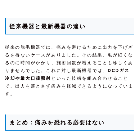
従来機器と最新機器の違い
従来の脱毛機器では、痛みを避けるために出力を下げざ
るを得ないケースがありました。その結果、毛が細くな
るのに時間がかかり、施術回数が増えることも珍しくあ
りませんでした。これに対し最新機器では、
DCDガス
冷却や最大口径照射
といった技術を組み合わせること
で、出力を落とさず痛みを軽減できるようになっていま
す。
まとめ：痛みを恐れる必要はない