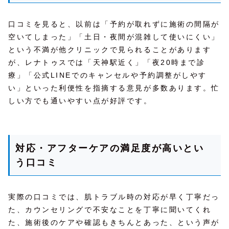
口コミを見ると、以前は「予約が取れずに施術の間隔が
空いてしまった」「土日・夜間が混雑して使いにくい」
という不満が他クリニックで見られることがあります
が、レナトゥスでは「天神駅近く」「夜20時まで診
療」「公式LINEでのキャンセルや予約調整がしやす
い」といった利便性を指摘する意見が多数あります。忙
しい方でも通いやすい点が好評です。
対応・アフターケアの満足度が高いとい
う口コミ
実際の口コミでは、肌トラブル時の対応が早く丁寧だっ
た、カウンセリングで不安なことを丁寧に聞いてくれ
た、施術後のケアや確認もきちんとあった、という声が