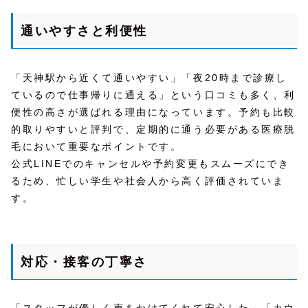
通いやすさと利便性
「天神駅から近くて通いやすい」「夜20時まで診療し
ているので仕事帰りに通える」という口コミも多く、利
便性の高さが選ばれる理由になっています。予約も比較
的取りやすいと評判で、定期的に通う必要がある医療脱
毛において重要なポイントです。
公式LINEでのキャンセルや予約変更もスムーズにでき
るため、忙しい学生や社会人から高く評価されていま
す。
対応・接客の丁寧さ
「スタッフが優しく声をかけてくれて安心した」「カウ