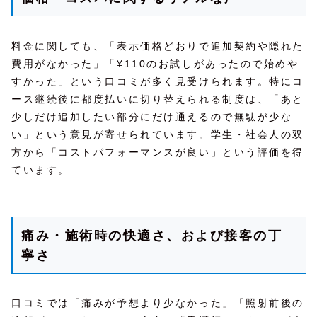
料金に関しても、「表示価格どおりで追加契約や隠れた
費用がなかった」「¥110のお試しがあったので始めや
すかった」という口コミが多く見受けられます。特にコ
ース継続後に都度払いに切り替えられる制度は、「あと
少しだけ追加したい部分にだけ通えるので無駄が少な
い」という意見が寄せられています。学生・社会人の双
方から「コストパフォーマンスが良い」という評価を得
ています。
痛み・施術時の快適さ、および接客の丁
寧さ
口コミでは「痛みが予想より少なかった」「照射前後の