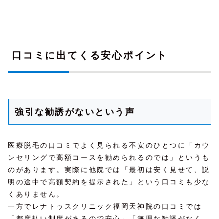
口コミに出てくる安心ポイント
強引な勧誘がないという声
医療脱毛の口コミでよく見られる不安のひとつに「カウ
ンセリングで高額コースを勧められるのでは」というも
のがあります。実際に他院では「最初は安く見せて、説
明の途中で高額契約を提示された」という口コミも少な
くありません。
一方でレナトゥスクリニック福岡天神院の口コミでは
「都度払い制度があるので安心」「無理な勧誘がなく、