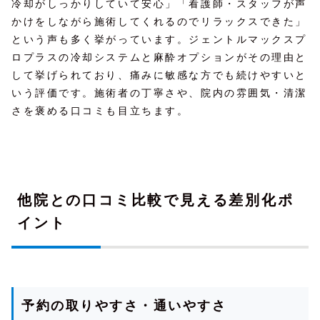
冷却がしっかりしていて安心」「看護師・スタッフが声
かけをしながら施術してくれるのでリラックスできた」
という声も多く挙がっています。ジェントルマックスプ
ロプラスの冷却システムと麻酔オプションがその理由と
して挙げられており、痛みに敏感な方でも続けやすいと
いう評価です。施術者の丁寧さや、院内の雰囲気・清潔
さを褒める口コミも目立ちます。
他院との口コミ比較で見える差別化ポ
イント
予約の取りやすさ・通いやすさ