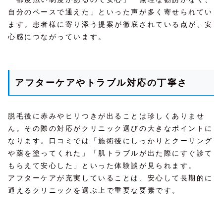
自分のペースで通えた」といった声が多く寄せられてい
ます。患者様に寄り添う提案が徹底されている点が、安
心感につながっています。
アフターケアやトラブル対応の丁寧さ
脱毛後に赤みやヒリつきが出ることは珍しくありませ
ん。その際の対応がクリニック選びの大きなポイントに
なります。口コミでは「施術後にしっかりとクーリング
や薬を塗ってくれた」「肌トラブルが出た際にすぐ診て
もらえて安心した」といった体験談が見られます。
アフターケアが充実していることは、安心して長期的に
通えるクリニックを選ぶ上で重要な要素です。