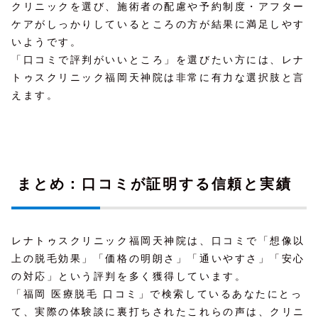
クリニックを選び、施術者の配慮や予約制度・アフター
ケアがしっかりしているところの方が結果に満足しやす
いようです。
「口コミで評判がいいところ」を選びたい方には、レナ
トゥスクリニック福岡天神院は非常に有力な選択肢と言
えます。
まとめ：口コミが証明する信頼と実績
レナトゥスクリニック福岡天神院は、口コミで「想像以
上の脱毛効果」「価格の明朗さ」「通いやすさ」「安心
の対応」という評判を多く獲得しています。
「福岡 医療脱毛 口コミ」で検索しているあなたにとっ
て、実際の体験談に裏打ちされたこれらの声は、クリニ