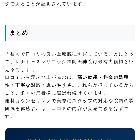
ク
であることが証明されています。
まとめ
「福岡で口コミの良い医療脱毛を探している」方にとっ
て、レナトゥスクリニック福岡天神院は最有力候補とい
えるでしょう。
口コミから浮かび上がるのは、
高い効果・料金の透明
性・丁寧な対応・通いやすさ
。これらが揃っているから
こそ、多くの患者様に選ばれ続けています。
無料カウンセリングで実際にスタッフの対応や院内の雰
囲気を体感すれば、口コミの内容が実感できるはずで
す。