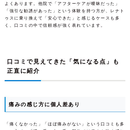
よくあります。他院で「アフターケアが曖昧だった」
「強引な勧誘があった」という体験を持つ方が、レナト
ゥスに乗り換えて「安心できた」と感じるケースも多
く、口コミの中で信頼感が強く表れています。
口コミで見えてきた「気になる点」も
正直に紹介
痛みの感じ方に個人差あり
「痛くなかった」「ほぼ痛みがない」という口コミも多