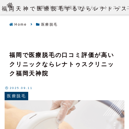
福岡天神で医療脱毛するならレナトゥス
福岡天神で医療脱毛するならレナトゥスクリ
ホーム
Home
医療脱毛
福岡で医療脱毛の口コミ評価が高い
クリニックならレナトゥスクリニッ
ク福岡天神院
2025.09.11
医療脱毛