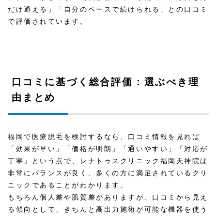
だけ通える」「自分のペースで続けられる」との口コミ
で評価されています。
口コミに基づく総合評価：選ぶべき理
由まとめ
福岡で医療脱毛を検討するなら、口コミ情報を見れば
「効果が早い」「価格が明朗」「通いやすい」「対応が
丁寧」という点で、レナトゥスクリニック福岡天神院は
非常にバランスが良く、多くの方に満足されているクリ
ニックであることがわかります。
もちろん個人差や肌質差がありますが、口コミから見え
る傾向として、きちんと高出力施術が可能な機器を使う