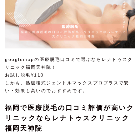
googlemapの医療脱毛口コミで選ぶならレナトゥスク
リニック福岡天神院！
お試し脱毛¥110
しかも、熱破壊式ジェントルマックスプロプラスで安
い・効果も高いのでおすすめです。
福岡で医療脱毛の口コミ評価が高いク
リニックならレナトゥスクリニック
福岡天神院