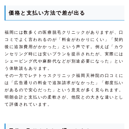
価格と支払い方法で差が出る
福岡には数多くの医療脱毛クリニックがありますが、口
コミでよく言われるのが「料金がわかりにくい」「契約
後に追加費用がかかった」という声です。例えば「カウ
ンセリング時には安いプランを提示されたが、実際には
シェービング代や麻酔代などが別途必要になった」とい
う体験談もあります。
その一方でレナトゥスクリニック福岡天神院の口コミに
は「広告通りの料金で追加請求がなかった」「都度払い
があるので安心だった」という意見が多く見られます。
明朗会計と支払いの柔軟さが、他院との大きな違いとし
て評価されています。