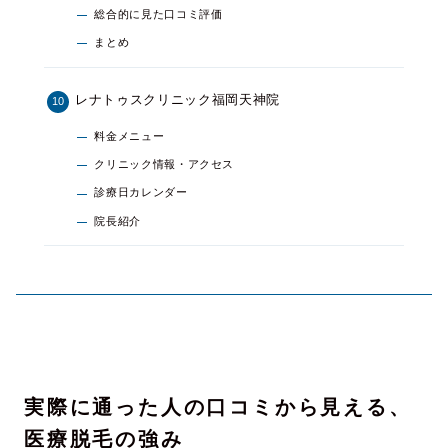
総合的に見た口コミ評価
まとめ
レナトゥスクリニック福岡天神院
料金メニュー
クリニック情報・アクセス
診療日カレンダー
院長紹介
実際に通った人の口コミから見える、
医療脱毛の強み