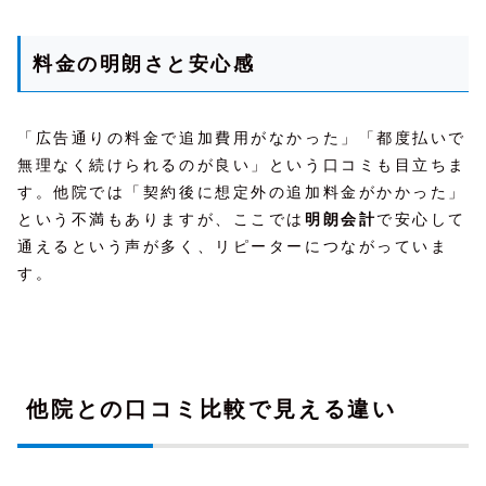
料金の明朗さと安心感
「広告通りの料金で追加費用がなかった」「都度払いで
無理なく続けられるのが良い」という口コミも目立ちま
す。他院では「契約後に想定外の追加料金がかかった」
という不満もありますが、ここでは
明朗会計
で安心して
通えるという声が多く、リピーターにつながっていま
す。
他院との口コミ比較で見える違い