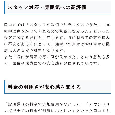
スタッフ対応・雰囲気への高評価
口コミでは「スタッフが親切でリラックスできた」「施
術中に声をかけてくれるので緊張しなかった」といった
接客に関する評価も目立ちます。特に初めての方や痛み
に不安がある方にとって、施術中の声かけや細やかな配
慮は大きな安心材料となります。
また「院内が清潔で雰囲気が良かった」という意見も多
く、設備や環境面での安心感も評価されています。
料金の明朗さが安心感を支える
「説明通りの料金で追加費用がなかった」「カウンセリ
ングで全ての料金が明確に示された」といった口コミも