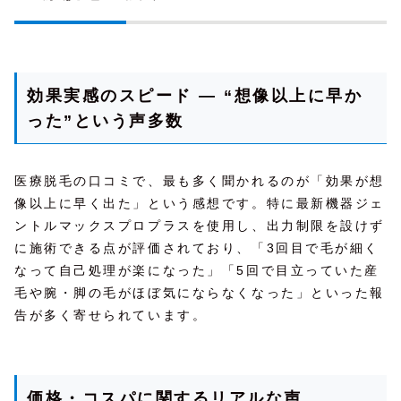
効果実感のスピード — “想像以上に早か
った”という声多数
医療脱毛の口コミで、最も多く聞かれるのが「効果が想
像以上に早く出た」という感想です。特に最新機器ジェ
ントルマックスプロプラスを使用し、出力制限を設けず
に施術できる点が評価されており、「3回目で毛が細く
なって自己処理が楽になった」「5回で目立っていた産
毛や腕・脚の毛がほぼ気にならなくなった」といった報
告が多く寄せられています。
価格・コスパに関するリアルな声