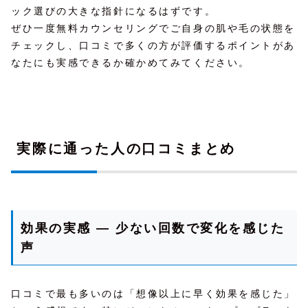
ック選びの大きな指針になるはずです。
ぜひ一度無料カウンセリングでご自身の肌や毛の状態を
チェックし、口コミで多くの方が評価するポイントがあ
なたにも実感できるか確かめてみてください。
実際に通った人の口コミまとめ
効果の実感 ― 少ない回数で変化を感じた
声
口コミで最も多いのは「想像以上に早く効果を感じた」