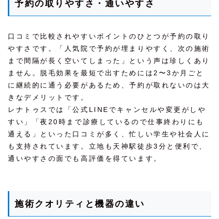
予約の取りやすさ・通いやすさ
口コミで比較されやすいポイントのひとつが予約の取り
やすさです。「人気院で予約が埋まりやすく、次の施術
まで間隔が長く空いてしまった」という声は珍しくあり
ません。脱毛効果を最短で出すためには2〜3か月ごと
に継続的に通う必要があるため、予約が取れないのは大
きなデメリットです。
レナトゥスでは「公式LINEでキャンセルや変更がしや
すい」「夜20時まで診療しているので仕事終わりにも
通える」といった口コミが多く、忙しい学生や社会人に
も支持されています。立地も天神駅徒歩3分と便利で、
通いやすさの面でも高評価を得ています。
施術クオリティと機器の違い