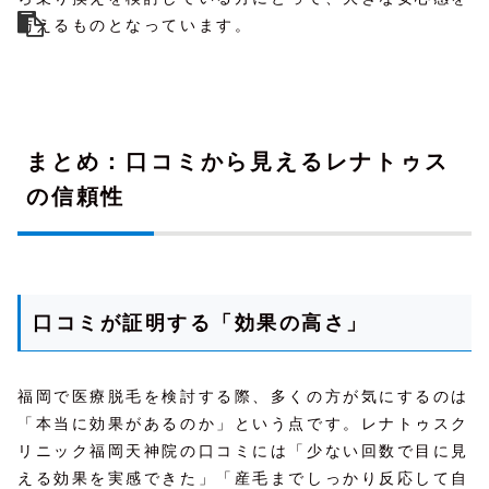
与えるものとなっています。
まとめ：口コミから見えるレナトゥス
の信頼性
口コミが証明する「効果の高さ」
福岡で医療脱毛を検討する際、多くの方が気にするのは
「本当に効果があるのか」という点です。レナトゥスク
リニック福岡天神院の口コミには「少ない回数で目に見
える効果を実感できた」「産毛までしっかり反応して自