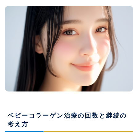
ベビーコラーゲン治療の回数と継続の
考え方