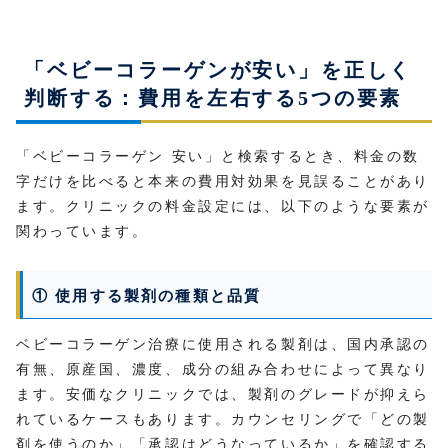
「ベビーコラーゲンが安い」を正しく
判断する：費用を左右する5つの要素
「ベビーコラーゲン 安い」と検索するとき、料金の数
字だけを比べると本来の費用対効果を見誤ることがあり
ます。クリニックの料金設定には、以下のような要素が
関わっています。
① 使用する製剤の種類と品質
ベビーコラーゲン治療に使用される製剤は、国内承認の
有無、原産国、濃度、成分の組み合わせによって異なり
ます。安価なクリニックでは、製剤のグレードが抑えら
れているケースもあります。カウンセリングで「どの製
剤を使うのか」「承認はどうなっているか」を確認する