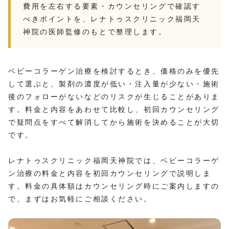
費用を左右する要素・カウンセリングで確認す
べきポイントを、レナトゥスクリニック福岡天
神院の医師監修のもとで整理します。
ベビーコラーゲン治療を検討するとき、価格のみを優先
して選ぶと、製剤の濃度が低い・注入量が少ない・施術
後のフォローがないなどのリスクが生じることがありま
す。料金と内容をあわせて比較し、初回カウンセリング
で疑問点をすべて解消してから施術を決めることが大切
です。
レナトゥスクリニック福岡天神院では、ベビーコラーゲ
ン治療の料金と内容を初回カウンセリングで説明しま
す。料金の具体額はカウンセリング時にご案内しますの
で、まずはお気軽にご相談ください。