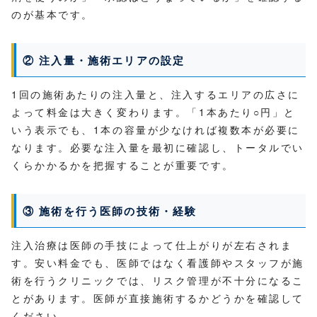
のが基本です。
② 注入量・施術エリアの設定
1回の施術あたりの注入量と、注入するエリアの広さに
よって料金は大きく変わります。「1本あたり○円」と
いう表示でも、1本の容量が少なければ複数本が必要に
なります。必要な注入量を最初に確認し、トータルでい
くらかかるかを把握することが重要です。
③ 施術を行う医師の技術・経験
注入治療は医師の手技によって仕上がりが左右されま
す。安い料金でも、医師ではなく看護師やスタッフが施
術を行うクリニックでは、リスク管理が不十分になるこ
とがあります。医師が直接施術するかどうかを確認して
ください。