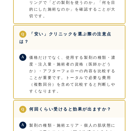
リングで「どの製剤を使うのか」「何を目
的にした施術なのか」を確認することが大
切です。
「安い」クリニックを選ぶ際の注意点
は？
価格だけでなく、使用する製剤の種類・濃
度・注入量・施術者の資格（医師かどう
か）・アフターフォローの内容を比較する
ことが重要です。トータルで必要な費用
（複数回分）を含めて比較すると判断しや
すくなります。
何回くらい受けると効果が出ますか？
製剤の種類・施術エリア・個人の肌状態に