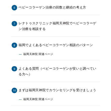
ベビーコラーゲン治療の回数と継続の考え方
レナトゥスクリニック福岡天神院でベビーコラーゲ
ン治療を相談する
福岡でよくあるベビーコラーゲン相談のパターン
福岡天神院 関連ページ
よくある質問（ベビーコラーゲンが安いと調べてい
る方へ）
まずは福岡天神院でカウンセリングを受けましょう
福岡天神院 関連ページ