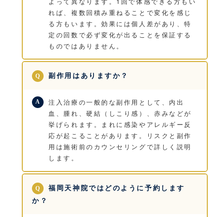
よって異なります。1回で体感できる方もい
れば、複数回積み重ねることで変化を感じ
る方もいます。効果には個人差があり、特
定の回数で必ず変化が出ることを保証する
ものではありません。
副作用はありますか？
注入治療の一般的な副作用として、内出
血、腫れ、硬結（しこり感）、赤みなどが
挙げられます。まれに感染やアレルギー反
応が起こることがあります。リスクと副作
用は施術前のカウンセリングで詳しく説明
します。
福岡天神院ではどのように予約します
か？