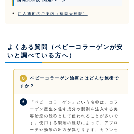
注入施術のご案内（福岡天神院）
よくある質問（ベビーコラーゲンが安
いと調べている方へ）
ベビーコラーゲン治療とはどんな施術で
すか？
「ベビーコラーゲン」という名称は、コラ
ーゲン産生を促す成分や製剤を注入する美
容治療の総称として使われることが多いで
す。使用する製剤の種類によって、アプロ
ーチや効果の出方が異なります。カウンセ