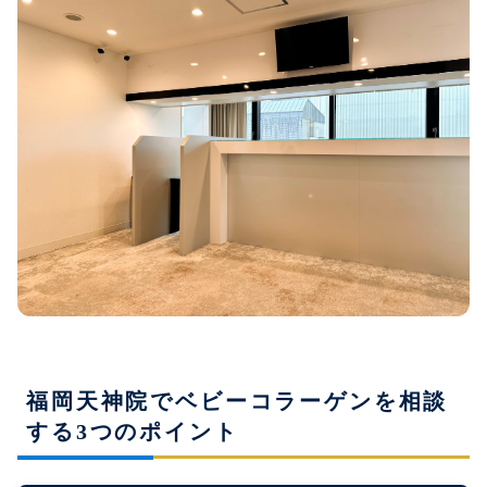
福岡天神院でベビーコラーゲンを相談
する3つのポイント