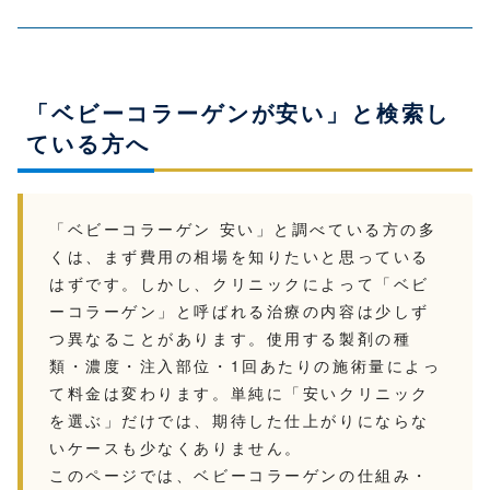
「ベビーコラーゲンが安い」と検索し
ている方へ
「ベビーコラーゲン 安い」と調べている方の多
くは、まず費用の相場を知りたいと思っている
はずです。しかし、クリニックによって「ベビ
ーコラーゲン」と呼ばれる治療の内容は少しず
つ異なることがあります。使用する製剤の種
類・濃度・注入部位・1回あたりの施術量によっ
て料金は変わります。単純に「安いクリニック
を選ぶ」だけでは、期待した仕上がりにならな
いケースも少なくありません。
このページでは、ベビーコラーゲンの仕組み・