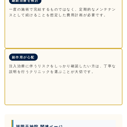
継続治療を検討
一度の施術で完結するものではなく、定期的なメンテナン
スとして続けることを想定した費用計画が必要です。
副作用が心配
注入治療に伴うリスクをしっかり確認したい方は、丁寧な
説明を行うクリニックを選ぶことが大切です。
福岡天神院 関連ページ