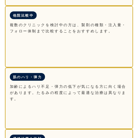
他院比較中
複数のクリニックを検討中の方は、製剤の種類・注入量・
フォロー体制まで比較することをおすすめします。
肌のハリ・弾力
加齢によるハリ不足・弾力の低下が気になる方に向く場合
があります。たるみの程度によって最適な治療は異なりま
す。