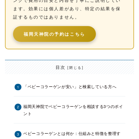
ます。効果には個人差があり、特定の結果を保
証するものではありません。
福岡天神院の予約はこちら
目次
「ベビーコラーゲンが安い」と検索している方へ
福岡天神院でベビーコラーゲンを相談する3つのポイ
ント
ベビーコラーゲンとは何か：仕組みと特徴を整理す