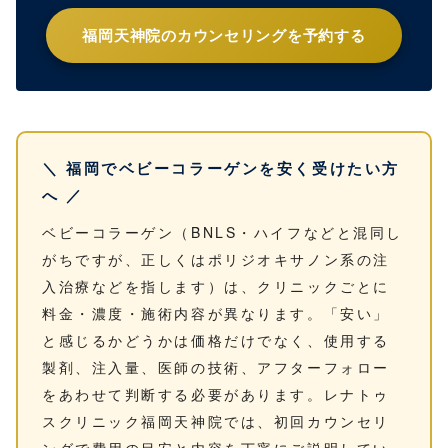
福岡天神院のカウンセリングを予約する
＼ 福岡でベビーコラーゲンを安く受けたい方
へ ／
ベビーコラーゲン（BNLS・ハイフなどと混同し
がちですが、正しくはポリジオキサノン系の注
入治療などを指します）は、クリニックごとに
料金・濃度・施術内容が異なります。「安い」
と感じるかどうかは価格だけでなく、使用する
製剤、注入量、医師の技術、アフターフォロー
をあわせて判断する必要があります。レナトゥ
スクリニック福岡天神院では、初回カウンセリ
ングで費用の目安と内容を丁寧にご説明してい