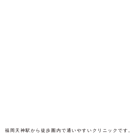
福岡天神駅から徒歩圏内で通いやすいクリニックです。