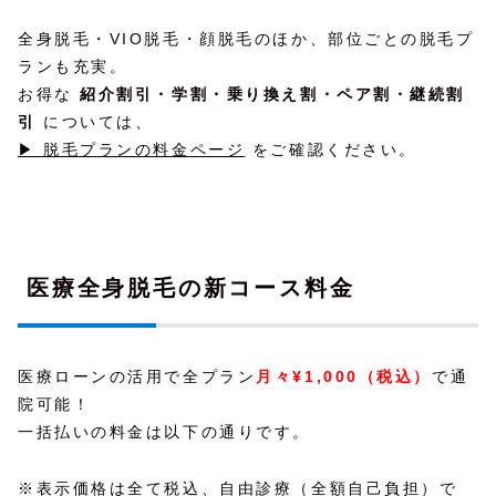
全身脱毛・VIO脱毛・顔脱毛のほか、部位ごとの脱毛プ
ランも充実。
お得な
紹介割引・学割・乗り換え割・ペア割・継続割
引
については、
▶ 脱毛プランの料金ページ
をご確認ください。
医療全身脱毛の新コース料金
医療ローンの活用で全プラン
月々¥1,000（税込）
で通
院可能！
一括払いの料金は以下の通りです。
※表示価格は全て税込、自由診療（全額自己負担）で