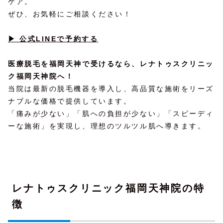
ケア。
ぜひ、お気軽にご相談ください！
▶ 公式LINEで予約する
医療脱毛を福岡天神で受けるなら、レナトゥスクリニッ
ク福岡天神院へ！
当院は最新の脱毛機器を導入し、高品質な施術をリーズ
ナブルな価格で提供しています。
「痛みが少ない」「肌への負担が少ない」「スピーディ
ーな施術」を実現し、理想のツルツル肌へ導きます。
レナトゥスクリニック福岡天神院の特
徴