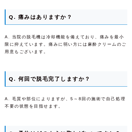
Q. 痛みはありますか？
A. 当院の脱毛機は冷却機能を備えており、痛みを最小
限に抑えています。痛みに弱い方には麻酔クリームのご
用意もございます。
Q. 何回で脱毛完了しますか？
A. 毛質や部位によりますが、5～8回の施術で自己処理
不要の状態を目指せます。