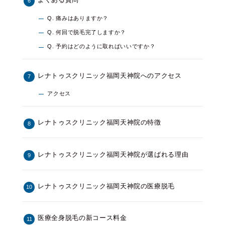
よくある質問
Q. 痛みはありますか？
Q. 何回で脱毛完了しますか？
Q. 予約はどのように取ればいいですか？
レナトゥスクリニック福岡天神院へのアクセス
アクセス
レナトゥスクリニック福岡天神院の特徴
レナトゥスクリニック福岡天神院が選ばれる理由
レナトゥスクリニック福岡天神院の医療脱毛
医療全身脱毛の新コース料金