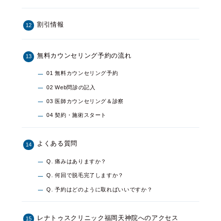
割引情報
無料カウンセリング予約の流れ
01 無料カウンセリング予約
02 Web問診の記入
03 医師カウンセリング＆診察
04 契約・施術スタート
よくある質問
Q. 痛みはありますか？
Q. 何回で脱毛完了しますか？
Q. 予約はどのように取ればいいですか？
レナトゥスクリニック福岡天神院へのアクセス