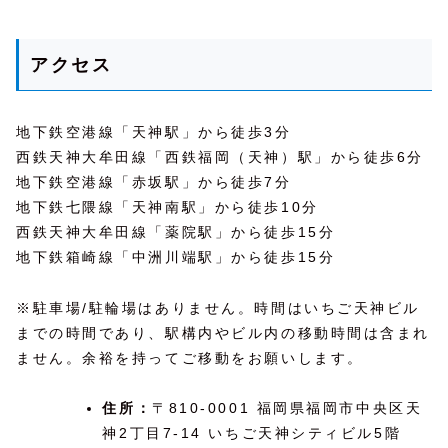
アクセス
地下鉄空港線「天神駅」から徒歩3分
西鉄天神大牟田線「西鉄福岡（天神）駅」から徒歩6分
地下鉄空港線「赤坂駅」から徒歩7分
地下鉄七隈線「天神南駅」から徒歩10分
西鉄天神大牟田線「薬院駅」から徒歩15分
地下鉄箱崎線「中洲川端駅」から徒歩15分
※駐車場/駐輪場はありません。時間はいちご天神ビル
までの時間であり、駅構内やビル内の移動時間は含まれ
ません。余裕を持ってご移動をお願いします。
住所：
〒810-0001 福岡県福岡市中央区天
神2丁目7-14 いちご天神シティビル5階