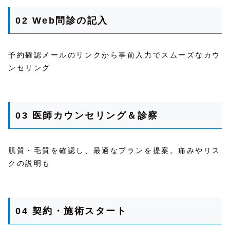
02 Web問診の記入
予約確認メールのリンクから事前入力でスムーズなカウ
ンセリング
03 医師カウンセリング＆診察
肌質・毛質を確認し、最適なプランを提案。痛みやリス
クの説明も
04 契約・施術スタート