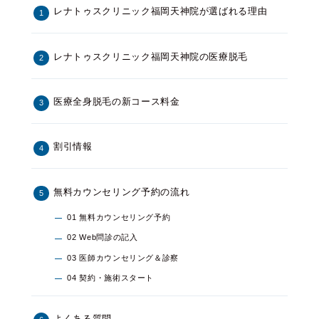
レナトゥスクリニック福岡天神院が選ばれる理由
レナトゥスクリニック福岡天神院の医療脱毛
医療全身脱毛の新コース料金
割引情報
無料カウンセリング予約の流れ
01 無料カウンセリング予約
02 Web問診の記入
03 医師カウンセリング＆診察
04 契約・施術スタート