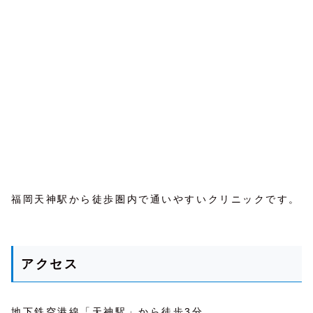
福岡天神駅から徒歩圏内で通いやすいクリニックです。
アクセス
地下鉄空港線「天神駅」から徒歩3分