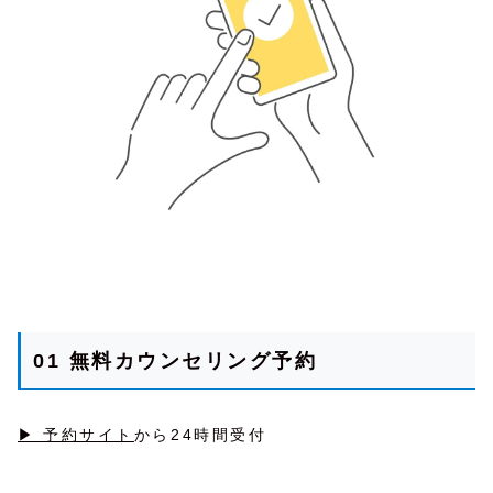
01 無料カウンセリング予約
▶ 予約サイト
から24時間受付