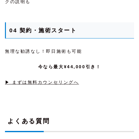
クの説明も
04 契約・施術スタート
無理な勧誘なし！即日施術も可能
今なら最大¥44,000引き！
▶ まずは無料カウンセリングへ
よくある質問