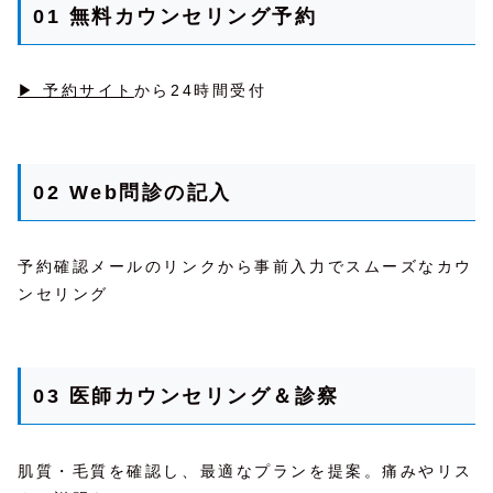
01 無料カウンセリング予約
▶ 予約サイト
から24時間受付
02 Web問診の記入
予約確認メールのリンクから事前入力でスムーズなカウ
ンセリング
03 医師カウンセリング＆診察
肌質・毛質を確認し、最適なプランを提案。痛みやリス