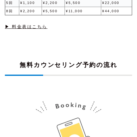
5回
¥1,100
¥2,200
¥5,500
¥22,000
8回
¥2,200
¥5,500
¥11,000
¥44,000
▶ 料金表はこちら
無料カウンセリング予約の流れ