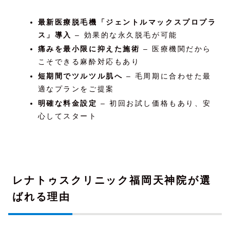
最新医療脱毛機「ジェントルマックスプロプラ
ス」導入
– 効果的な永久脱毛が可能
痛みを最小限に抑えた施術
– 医療機関だから
こそできる麻酔対応もあり
短期間でツルツル肌へ
– 毛周期に合わせた最
適なプランをご提案
明確な料金設定
– 初回お試し価格もあり、安
心してスタート
レナトゥスクリニック福岡天神院が選
ばれる理由