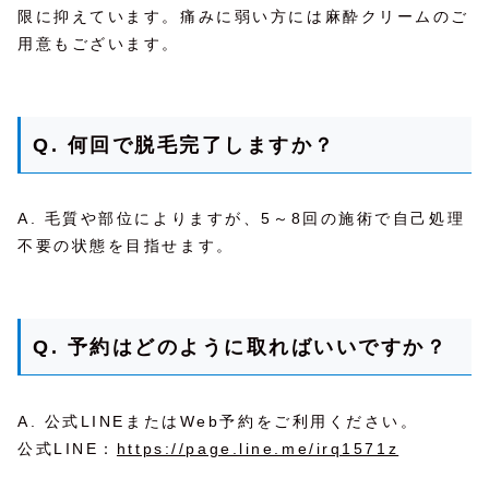
限に抑えています。痛みに弱い方には麻酔クリームのご
用意もございます。
Q. 何回で脱毛完了しますか？
A. 毛質や部位によりますが、5～8回の施術で自己処理
不要の状態を目指せます。
Q. 予約はどのように取ればいいですか？
A. 公式LINEまたはWeb予約をご利用ください。
公式LINE：
https://page.line.me/irq1571z