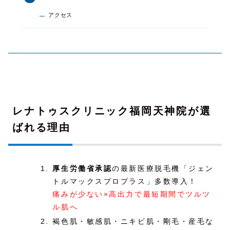
アクセス
レナトゥスクリニック福岡天神院が選
ばれる理由
厚生労働省承認
の最新医療脱毛機「ジェン
トルマックスプロプラス」多数導入！
痛みが少ない×高出力で最短期間でツルツ
ル肌へ
褐色肌・敏感肌・ニキビ肌・剛毛・産毛な