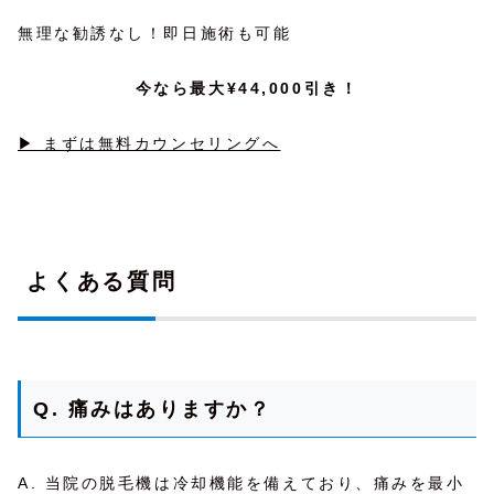
無理な勧誘なし！即日施術も可能
今なら最大¥44,000引き！
▶ まずは無料カウンセリングへ
よくある質問
Q. 痛みはありますか？
A. 当院の脱毛機は冷却機能を備えており、痛みを最小