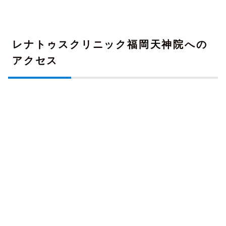
レナトゥスクリニック福岡天神院への
アクセス