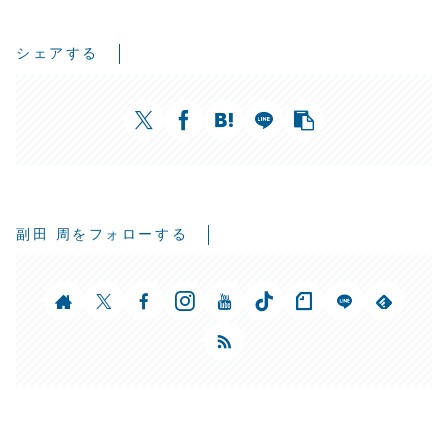
シェアする
副田 周をフォローする