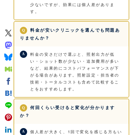
少ないですが、効果には個人差がありま
す。
料金が安いクリニックを選んでも問題あ
りませんか？
料金の安さだけで選ぶと、照射出力が低
い・ショット数が少ない・追加費用が多い
など、結果的にコストパフォーマンスが下
がる場合があります。照射設定・担当者の
技術・トータルコストも含めて比較するこ
とをおすすめします。
何回くらい受けると変化が分かります
か？
個人差が大きく、1回で変化を感じる方もい