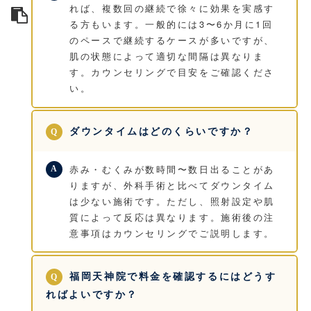
れば、複数回の継続で徐々に効果を実感す
る方もいます。一般的には3〜6か月に1回
のペースで継続するケースが多いですが、
肌の状態によって適切な間隔は異なりま
す。カウンセリングで目安をご確認くださ
い。
ダウンタイムはどのくらいですか？
赤み・むくみが数時間〜数日出ることがあ
りますが、外科手術と比べてダウンタイム
は少ない施術です。ただし、照射設定や肌
質によって反応は異なります。施術後の注
意事項はカウンセリングでご説明します。
福岡天神院で料金を確認するにはどうす
ればよいですか？