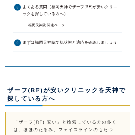
よくある質問（福岡天神でザーフ(RF)が安いクリニ
ックを探している方へ）
福岡天神院 関連ページ
まずは福岡天神院で肌状態と適応を確認しましょう
ザーフ(RF)が安いクリニックを天神で
探している方へ
「ザーフ(RF) 安い」と検索している方の多く
は、ほほのたるみ、フェイスラインのもたつ