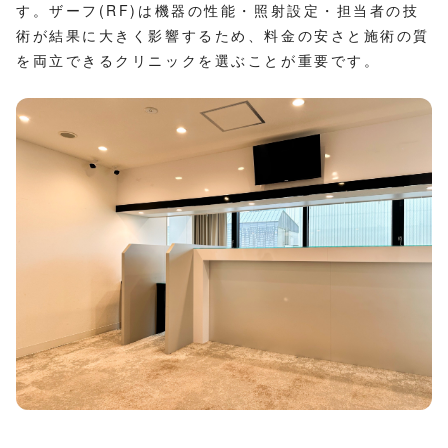
す。ザーフ(RF)は機器の性能・照射設定・担当者の技
術が結果に大きく影響するため、料金の安さと施術の質
を両立できるクリニックを選ぶことが重要です。