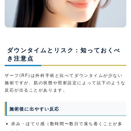
ダウンタイムとリスク：知っておくべ
き注意点
ザーフ(RF)は外科手術と比べてダウンタイムが少ない
施術ですが、肌の状態や照射設定によって以下のような
反応が出ることがあります。
施術後に出やすい反応
赤み・ほてり感（数時間〜数日で落ち着くことが多