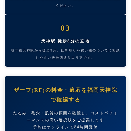
ください。
03
天神駅 徒歩3分の立地
地下鉄天神駅から徒歩3分。仕事帰りや買い物のついでに相談
しやすい天神西通りエリアです。
ザーフ(RF)の料金・適応を福岡天神院
で確認する
たるみ・毛穴・肌質の原因を確認し、コストパフォ
ーマンスの高い選択肢をご提案します
予約はオンラインで24時間受付