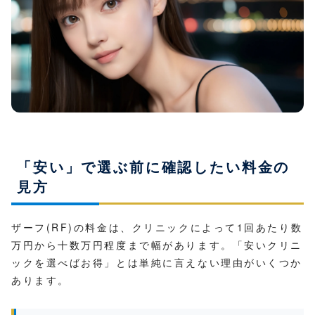
「安い」で選ぶ前に確認したい料金の
見方
ザーフ(RF)の料金は、クリニックによって1回あたり数
万円から十数万円程度まで幅があります。「安いクリニ
ックを選べばお得」とは単純に言えない理由がいくつか
あります。