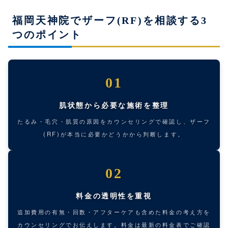
福岡天神院でザーフ(RF)を相談する3
つのポイント
01
肌状態から必要な施術を整理
たるみ・毛穴・肌質の原因をカウンセリングで確認し、ザーフ
(RF)が本当に必要かどうかから判断します。
02
料金の透明性を重視
追加費用の有無・回数・アフターケアも含めた料金の考え方を
カウンセリングでお伝えします。料金は最新の料金表でご確認