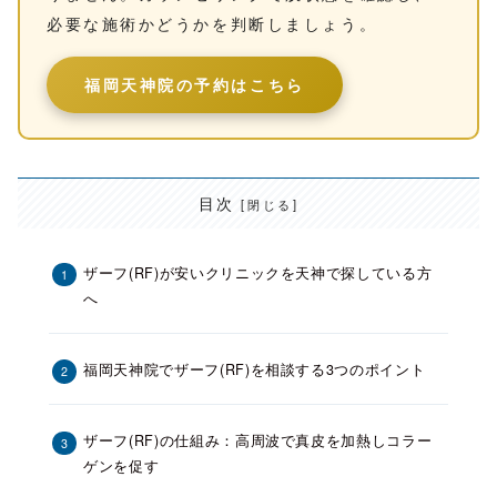
必要な施術かどうかを判断しましょう。
福岡天神院の予約はこちら
目次
ザーフ(RF)が安いクリニックを天神で探している方
へ
福岡天神院でザーフ(RF)を相談する3つのポイント
ザーフ(RF)の仕組み：高周波で真皮を加熱しコラー
ゲンを促す