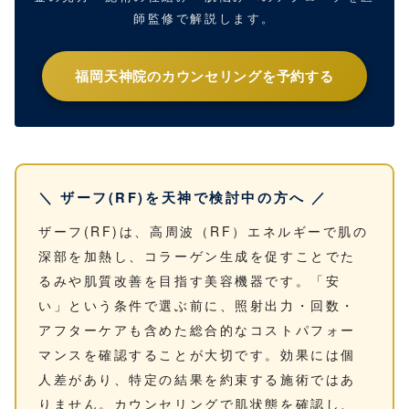
師監修で解説します。
福岡天神院のカウンセリングを予約する
＼ ザーフ(RF)を天神で検討中の方へ ／
ザーフ(RF)は、高周波（RF）エネルギーで肌の
深部を加熱し、コラーゲン生成を促すことでた
るみや肌質改善を目指す美容機器です。「安
い」という条件で選ぶ前に、照射出力・回数・
アフターケアも含めた総合的なコストパフォー
マンスを確認することが大切です。効果には個
人差があり、特定の結果を約束する施術ではあ
りません。カウンセリングで肌状態を確認し、