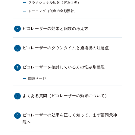
フラクショナル照射（穴あけ型）
トーニング（低出力全顔照射）
ピコレーザーの効果と回数の考え方
ピコレーザーのダウンタイムと施術後の注意点
ピコレーザーを検討している方の悩み別整理
関連ページ
よくある質問（ピコレーザーの効果について）
ピコレーザーの効果を正しく知って、まず福岡天神
院へ