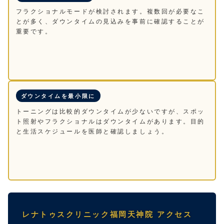
フラクショナルモードが検討されます。複数回が必要なこ
とが多く、ダウンタイムの見込みを事前に確認することが
重要です。
ダウンタイムを最小限に
トーニングは比較的ダウンタイムが少ないですが、スポッ
ト照射やフラクショナルはダウンタイムがあります。目的
と生活スケジュールを医師と確認しましょう。
レナトゥスクリニック福岡天神院 アクセス