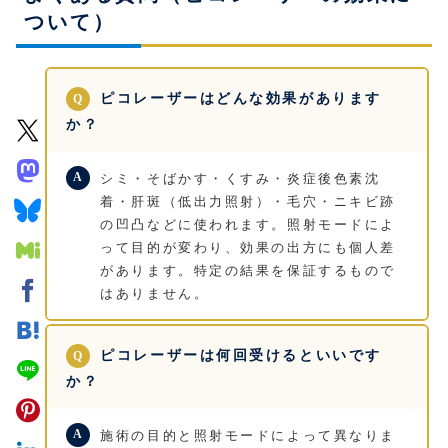
ついて）
ピコレーザーはどんな効果があります
か？
シミ・そばかす・くすみ・炎症後色素沈
着・肝斑（低出力照射）・毛穴・ニキビ跡
の凹凸などに使われます。照射モードによ
って目的が変わり、効果の出方にも個人差
があります。特定の結果を保証するもので
はありません。
ピコレーザーは何回受けるといいです
か？
施術の目的と照射モードによって異なりま