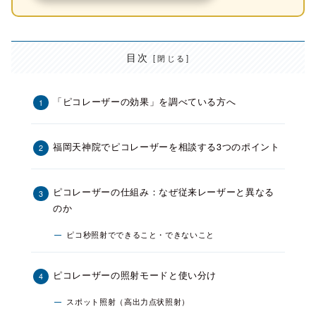
目次
「ピコレーザーの効果」を調べている方へ
福岡天神院でピコレーザーを相談する3つのポイント
ピコレーザーの仕組み：なぜ従来レーザーと異なる
のか
ピコ秒照射でできること・できないこと
ピコレーザーの照射モードと使い分け
スポット照射（高出力点状照射）