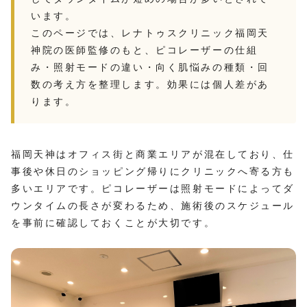
います。
このページでは、レナトゥスクリニック福岡天
神院の医師監修のもと、ピコレーザーの仕組
み・照射モードの違い・向く肌悩みの種類・回
数の考え方を整理します。効果には個人差があ
ります。
福岡天神はオフィス街と商業エリアが混在しており、仕
事後や休日のショッピング帰りにクリニックへ寄る方も
多いエリアです。ピコレーザーは照射モードによってダ
ウンタイムの長さが変わるため、施術後のスケジュール
を事前に確認しておくことが大切です。