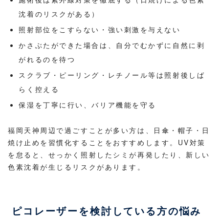
沈着のリスクがある）
照射部位をこすらない・強い刺激を与えない
かさぶたができた場合は、自分でむかずに自然に剥
がれるのを待つ
スクラブ・ピーリング・レチノール等は照射後しば
らく控える
保湿を丁寧に行い、バリア機能を守る
福岡天神周辺で過ごすことが多い方は、日傘・帽子・日
焼け止めを習慣化することをおすすめします。UV対策
を怠ると、せっかく照射したシミが再発したり、新しい
色素沈着が生じるリスクがあります。
ピコレーザーを検討している方の悩み