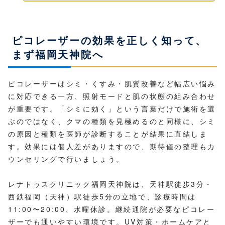
ピコレーザーの効果を正しく知って、
まず福岡天神院へ
ピコレーザーはシミ・くすみ・肌質改善など幅広い悩み
に対応できる一方、照射モードと肌の状態の組み合わせ
が重要です。「シミに効く」という言葉だけで施術を選
ぶのではなく、クマの種類を見極めるのと同様に、シミ
の原因と種類を医師が診断することが結果に直結しま
す。効果には個人差がありますので、期待値の整理もカ
ウンセリングで行いましょう。
レナトゥスクリニック福岡天神院は、天神駅徒歩3分・
西鉄福岡（天神）駅徒歩5分の立地で、診療時間は
11:00〜20:00、水曜休診。継続通院が必要なピコレー
ザーでも通いやすい環境です。UV対策・ホームケアと