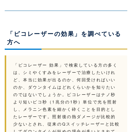
「ピコレーザーの効果」を調べている
方へ
「ピコレーザー 効果」で検索している方の多く
は、シミやくすみをレーザーで治療したいけれ
ど、本当に効果が出るのか、何回受ければいい
のか、ダウンタイムはどれくらいかを知りたい
のではないでしょうか。ピコレーザーはナノ秒
より短いピコ秒（1兆分の1秒）単位で光を照射
し、メラニン色素を細かく砕くことを目的とし
たレーザーです。照射後の熱ダメージが比較的
少ないとされ、従来のQスイッチレーザーと比較
してダウンタイムが短めの場合が多いとされて