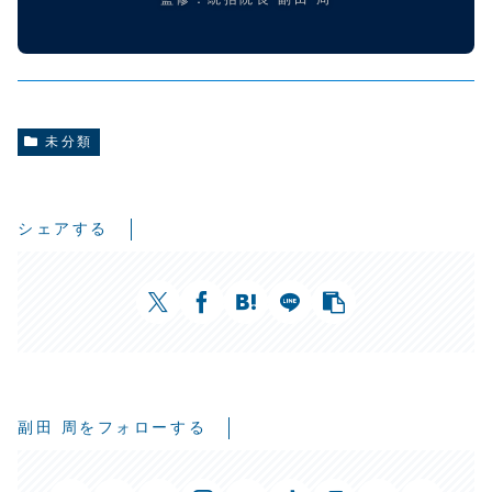
未分類
シェアする
副田 周をフォローする