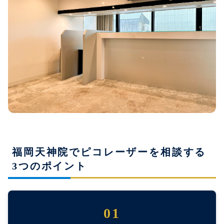
福岡天神院でピコレーザーを相談する
3つのポイント
01