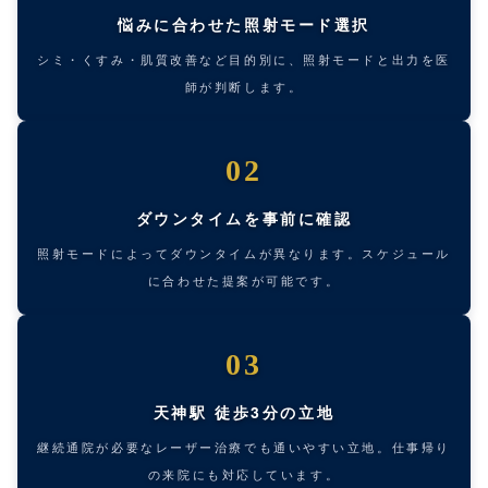
悩みに合わせた照射モード選択
シミ・くすみ・肌質改善など目的別に、照射モードと出力を医
師が判断します。
02
ダウンタイムを事前に確認
照射モードによってダウンタイムが異なります。スケジュール
に合わせた提案が可能です。
03
天神駅 徒歩3分の立地
継続通院が必要なレーザー治療でも通いやすい立地。仕事帰り
の来院にも対応しています。