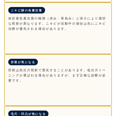
ニキビ跡の色素沈着
炎症後色素沈着の種類（赤み・茶色み）と深さにより適切
な照射が異なります。ニキビが活動中の場合は先にニキビ
治療が優先される場合があります。
肝斑が気になる
肝斑は高出力照射で悪化することがあります。低出力トー
ニングが選ばれる場合がありますが、まず正確な診断が必
要です。
毛穴・凹凸が気になる