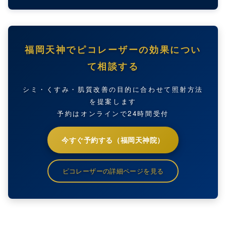
福岡天神でピコレーザーの効果につい
て相談する
シミ・くすみ・肌質改善の目的に合わせて照射方法
を提案します
予約はオンラインで24時間受付
今すぐ予約する（福岡天神院）
ピコレーザーの詳細ページを見る