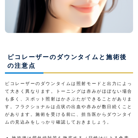
ピコレーザーのダウンタイムと施術後
の注意点
ピコレーザーのダウンタイムは照射モードと出力によっ
て大きく異なります。トーニングは赤みがほぼない場合
も多く、スポット照射はかさぶたができることがありま
す。フラクショナルは点状の出血や赤みが数日続くこと
があります。施術を受ける前に、担当医からダウンタイ
ムの見込みをしっかり確認しておきましょう。
施術後は紫外線対策を徹底する（日焼けによる色素