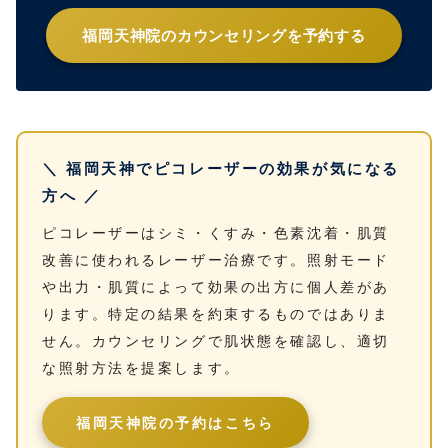
福岡天神院のカウンセリングを予約する
＼ 福岡天神でピコレーザーの効果が気になる
方へ ／
ピコレーザーはシミ・くすみ・色素沈着・肌質
改善に使われるレーザー治療です。照射モード
や出力・肌質によって効果の出方に個人差があ
ります。特定の結果を約束するものではありま
せん。カウンセリングで肌状態を確認し、適切
な照射方法を提案します。
福岡天神院の予約はこちら