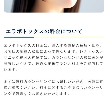
エラボトックスの料金について
エラボトックスの料金は、注入する製剤の種類・量や、
お客様の咬筋の状態によって異なります。レナトゥスク
リニック福岡天神院では、カウンセリングの際に医師が
診察したうえで、最適な施術プランと料金をご案内して
います。
まずは無料カウンセリングにお越しいただき、医師に直
接ご相談ください。料金に関するご不明点もカウンセリ
ングで遠慮なくお聞きいただけます。