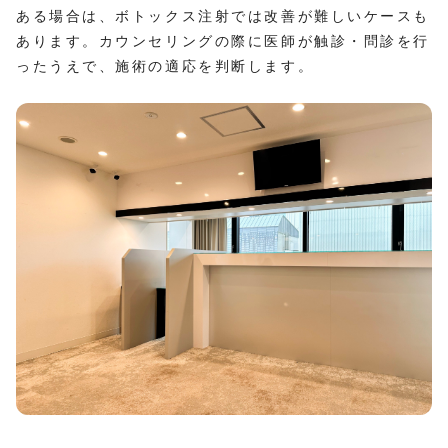
ある場合は、ボトックス注射では改善が難しいケースも
あります。カウンセリングの際に医師が触診・問診を行
ったうえで、施術の適応を判断します。