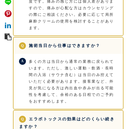
度です。痛みの感じ方には個人差がありま
すので、痛みが心配な方はカウンセリング
の際にご相談ください。必要に応じて局所
麻酔クリームの使用を検討することがあり
ます。
施術当日から仕事はできますか？
多くの方は当日から通常の業務に戻られて
います。ただし、激しい運動・飲酒・長時
間の入浴（サウナ含む）は当日のみ控えて
いただく必要があります。接客業など、外
見が気になる方は内出血や赤みが出る可能
性を考慮して、余裕のある日程でのご予約
をおすすめします。
エラボトックスの効果はどのくらい続き
ますか？