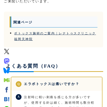
ご来院いただいています。
関連ページ
ボトックス施術のご案内｜レナトゥスクリニック
福岡天神院
よくある質問（FAQ）
エラボトックスは痛いですか？
注射時に軽い刺痛を感じる方が多いです
が、使用する針は細く、施術時間も数分程