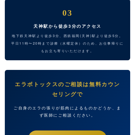
03
天神駅から徒歩3分のアクセス
地下鉄天神駅より徒歩3分、西鉄福岡(天神)駅より徒歩5分。
平日11時〜20時まで診療（水曜定休）のため、お仕事帰りに
もお立ち寄りいただけます。
エラボトックスのご相談は無料カウン
セリングで
ご自身のエラの張りが筋肉によるものかどうか、ま
ず医師にご相談ください。