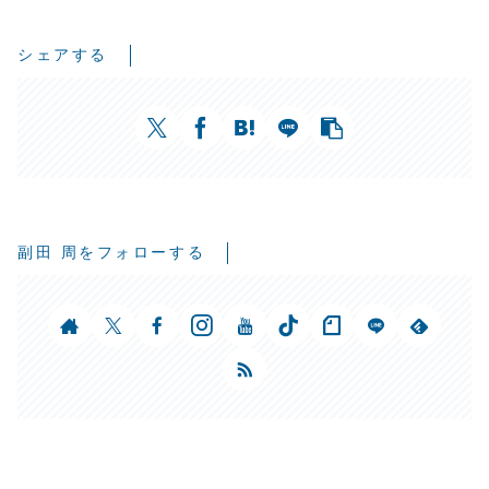
シェアする
副田 周をフォローする