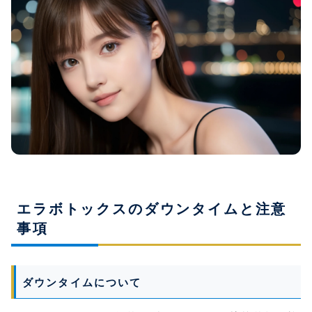
エラボトックスのダウンタイムと注意
事項
ダウンタイムについて