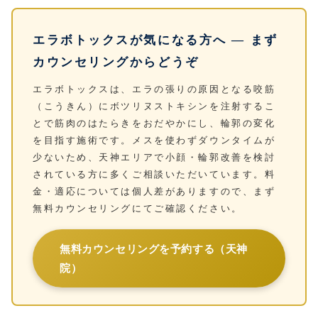
エラボトックスが気になる方へ — まず
カウンセリングからどうぞ
エラボトックスは、エラの張りの原因となる咬筋
（こうきん）にボツリヌストキシンを注射するこ
とで筋肉のはたらきをおだやかにし、輪郭の変化
を目指す施術です。メスを使わずダウンタイムが
少ないため、天神エリアで小顔・輪郭改善を検討
されている方に多くご相談いただいています。料
金・適応については個人差がありますので、まず
無料カウンセリングにてご確認ください。
無料カウンセリングを予約する（天神
院）