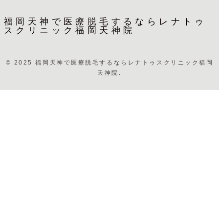
福岡天神で医療脱毛するならレナトゥ
スクリニック福岡天神院
© 2025 福岡天神で医療脱毛するならレナトゥスクリニック福岡
天神院.