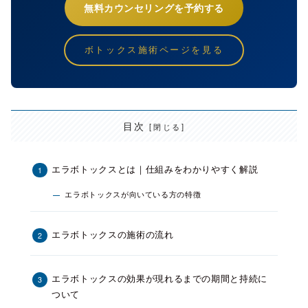
無料カウンセリングを予約する
ボトックス施術ページを見る
目次
エラボトックスとは｜仕組みをわかりやすく解説
エラボトックスが向いている方の特徴
エラボトックスの施術の流れ
エラボトックスの効果が現れるまでの期間と持続に
ついて