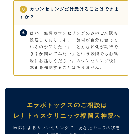
カウンセリングだけ受けることはできま
すか？
はい、無料カウンセリングのみのご来院も
歓迎しております。「施術が自分に合って
いるのか知りたい」「どんな変化が期待で
きるか聞いてみたい」という段階でもお気
軽にお越しください。カウンセリング後に
施術を強制することはありません。
エラボトックスのご相談は
レナトゥスクリニック福岡天神院へ
医師によるカウンセリングで、あなたのエラの状態