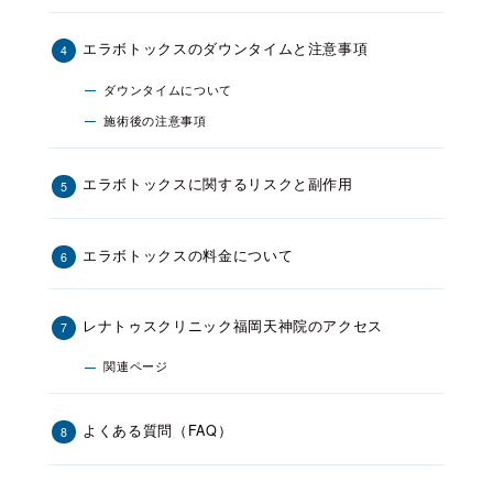
エラボトックスのダウンタイムと注意事項
ダウンタイムについて
施術後の注意事項
エラボトックスに関するリスクと副作用
エラボトックスの料金について
レナトゥスクリニック福岡天神院のアクセス
関連ページ
よくある質問（FAQ）